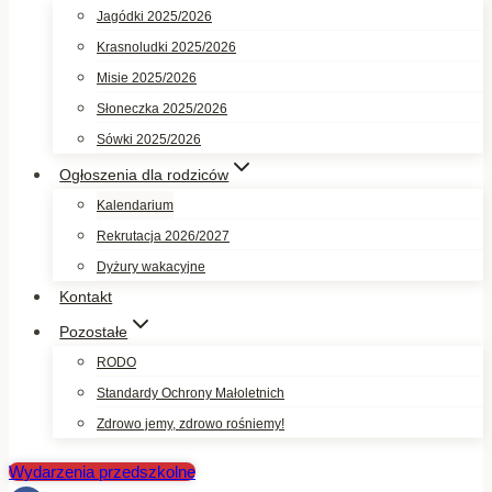
Jagódki 2025/2026
Krasnoludki 2025/2026
Misie 2025/2026
Słoneczka 2025/2026
Sówki 2025/2026
Ogłoszenia dla rodziców
Kalendarium
Rekrutacja 2026/2027
Dyżury wakacyjne
Kontakt
Pozostałe
RODO
Standardy Ochrony Małoletnich
Zdrowo jemy, zdrowo rośniemy!
Wydarzenia przedszkolne