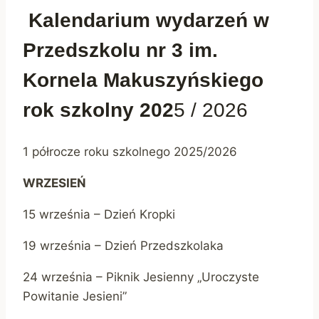
Kalendarium wydarzeń w
Przedszkolu nr 3 im.
Kornela Makuszyńskiego
rok szkolny 202
5 / 2026
1 półrocze roku szkolnego 2025/2026
WRZESIEŃ
15 września – Dzień Kropki
19 września – Dzień Przedszkolaka
24 września – Piknik Jesienny „Uroczyste
Powitanie Jesieni”