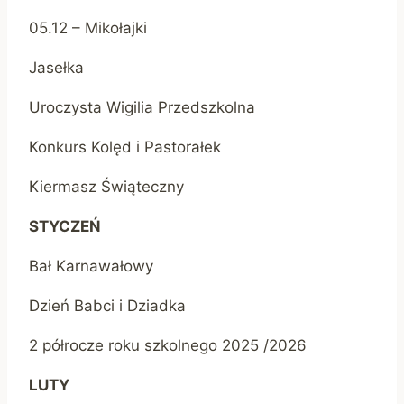
05.12 – Mikołajki
Jasełka
Uroczysta Wigilia Przedszkolna
Konkurs Kolęd i Pastorałek
Kiermasz Świąteczny
STYCZEŃ
Bał Karnawałowy
Dzień Babci i Dziadka
2 półrocze roku szkolnego 2025 /2026
LUTY