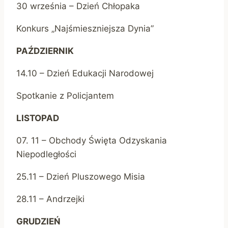
30 września – Dzień Chłopaka
Konkurs „Najśmieszniejsza Dynia”
PAŹDZIERNIK
14.10 – Dzień Edukacji Narodowej
Spotkanie z Policjantem
LISTOPAD
07. 11 – Obchody Święta Odzyskania
Niepodległości
25.11 – Dzień Pluszowego Misia
28.11 – Andrzejki
GRUDZIEŃ