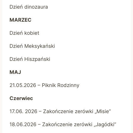
Dzień dinozaura
MARZEC
Dzień kobiet
Dzień Meksykański
Dzień Hiszpański
MAJ
21.05.2026 – Piknik Rodzinny
Czerwiec
17.06. 2026 – Zakończenie zerówki „Misie”
18.06.2026 – Zakończenie zerówki „Jagódki”