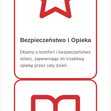
Bezpieczeństwo i Opieka
Dbamy o komfort i bezpieczeństwo
dzieci, zapewniając im troskliwą
opiekę przez cały dzień.