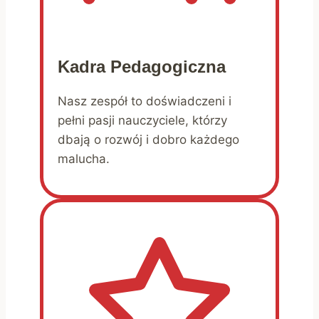
Kadra Pedagogiczna
Nasz zespół to doświadczeni i
pełni pasji nauczyciele, którzy
dbają o rozwój i dobro każdego
malucha.