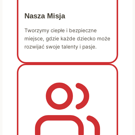
Nasza Misja
Tworzymy ciepłe i bezpieczne
miejsce, gdzie każde dziecko może
rozwijać swoje talenty i pasje.