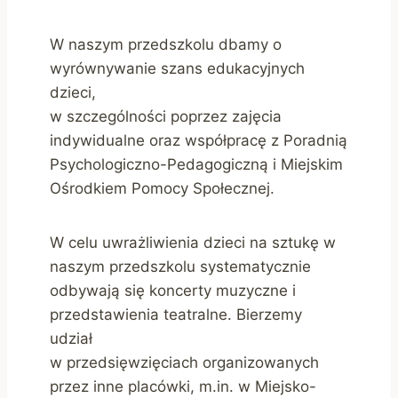
W naszym przedszkolu dbamy o
wyrównywanie szans edukacyjnych
dzieci,
w szczególności poprzez zajęcia
indywidualne oraz współpracę z Poradnią
Psychologiczno-Pedagogiczną i Miejskim
Ośrodkiem Pomocy Społecznej.
W celu uwrażliwienia dzieci na sztukę w
naszym przedszkolu systematycznie
odbywają się koncerty muzyczne i
przedstawienia teatralne. Bierzemy
udział
w przedsięwzięciach organizowanych
przez inne placówki, m.in. w Miejsko-