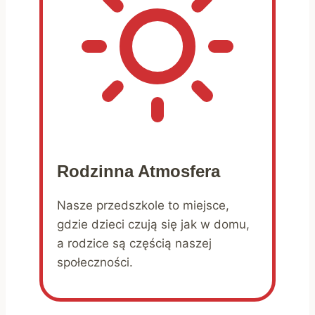
Rodzinna Atmosfera
Nasze przedszkole to miejsce,
gdzie dzieci czują się jak w domu,
a rodzice są częścią naszej
społeczności.