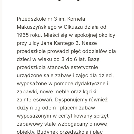
Przedszkole nr 3 im. Kornela
Makuszyńskiego w Olkuszu działa od
1965 roku. Mieści się w spokojnej okolicy
przy ulicy Jana Kantego 3. Nasze
przedszkole prowadzi pięć oddziałów dla
dzieci w wieku od 3 do 6 lat. Bazę
przedszkola stanowią estetycznie
urządzone sale zabaw i zajęć dla dzieci,
wyposażone w pomoce dydaktyczne i
zabawki, nowe meble oraz kąciki
zainteresowań. Dysponujemy również
dużym ogrodem i placem zabaw
wyposażonym w certyfikowany sprzęt
zabawowy stale wzbogacany o nowe
obiekty. Budynek przedszkola i plac