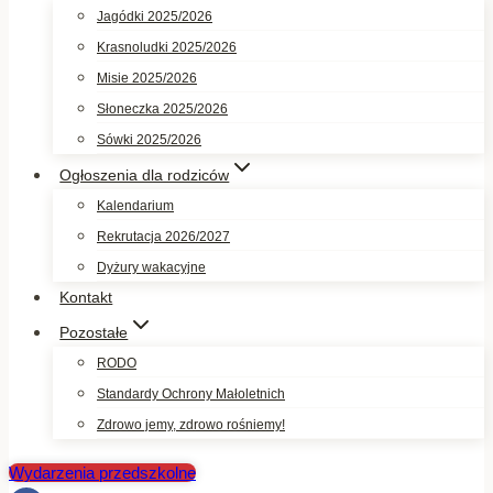
Jagódki 2025/2026
Krasnoludki 2025/2026
Misie 2025/2026
Słoneczka 2025/2026
Sówki 2025/2026
Ogłoszenia dla rodziców
Kalendarium
Rekrutacja 2026/2027
Dyżury wakacyjne
Kontakt
Pozostałe
RODO
Standardy Ochrony Małoletnich
Zdrowo jemy, zdrowo rośniemy!
Wydarzenia przedszkolne