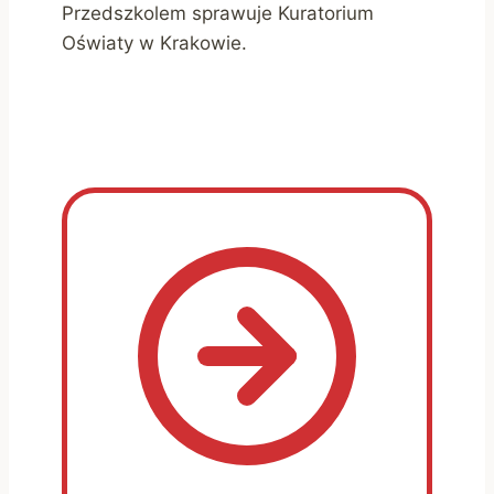
Przedszkolem sprawuje Kuratorium
Oświaty w Krakowie.