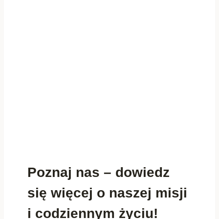
Poznaj nas – dowiedz
się więcej o naszej misji
i codziennym życiu!