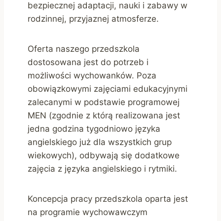
bezpiecznej adaptacji, nauki i zabawy w
rodzinnej, przyjaznej atmosferze.
Oferta naszego przedszkola
dostosowana jest do potrzeb i
możliwości wychowanków. Poza
obowiązkowymi zajęciami edukacyjnymi
zalecanymi w podstawie programowej
MEN (zgodnie z którą realizowana jest
jedna godzina tygodniowo języka
angielskiego już dla wszystkich grup
wiekowych), odbywają się dodatkowe
zajęcia z języka angielskiego i rytmiki.
Koncepcja pracy przedszkola oparta jest
na programie wychowawczym