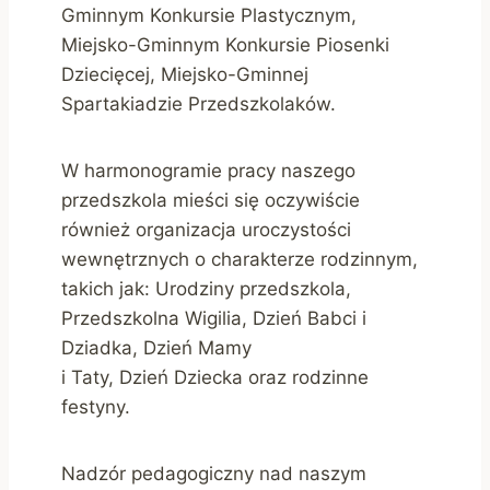
Gminnym Konkursie Plastycznym,
Miejsko-Gminnym Konkursie Piosenki
Dziecięcej, Miejsko-Gminnej
Spartakiadzie Przedszkolaków.
W harmonogramie pracy naszego
przedszkola mieści się oczywiście
również organizacja uroczystości
wewnętrznych o charakterze rodzinnym,
takich jak: Urodziny przedszkola,
Przedszkolna Wigilia, Dzień Babci i
Dziadka, Dzień Mamy
i Taty, Dzień Dziecka oraz rodzinne
festyny.
Nadzór pedagogiczny nad naszym