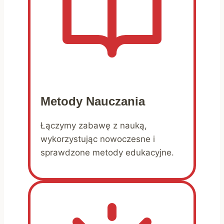
Metody Nauczania
Łączymy zabawę z nauką,
wykorzystując nowoczesne i
sprawdzone metody edukacyjne.