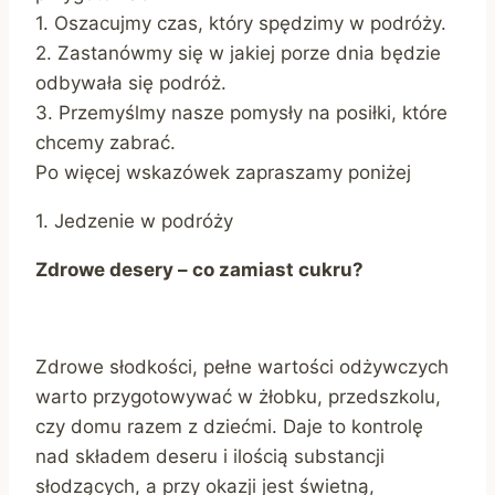
1. Oszacujmy czas, który spędzimy w podróży.
2. Zastanówmy się w jakiej porze dnia będzie
odbywała się podróż.
3. Przemyślmy nasze pomysły na posiłki, które
chcemy zabrać.
Po więcej wskazówek zapraszamy poniżej
1. Jedzenie w podróży
Zdrowe desery – co zamiast cukru?
Zdrowe słodkości, pełne wartości odżywczych
warto przygotowywać w żłobku, przedszkolu,
czy domu razem z dziećmi. Daje to kontrolę
nad składem deseru i ilością substancji
słodzących, a przy okazji jest świetną,