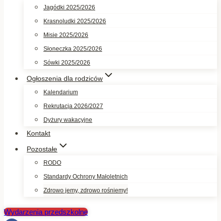
Jagódki 2025/2026
Krasnoludki 2025/2026
Misie 2025/2026
Słoneczka 2025/2026
Sówki 2025/2026
Ogłoszenia dla rodziców
Kalendarium
Rekrutacja 2026/2027
Dyżury wakacyjne
Kontakt
Pozostałe
RODO
Standardy Ochrony Małoletnich
Zdrowo jemy, zdrowo rośniemy!
Wydarzenia przedszkolne