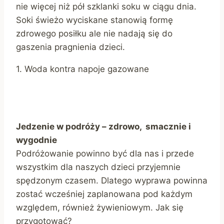
nie więcej niż pół szklanki soku w ciągu dnia.
Soki świeżo wyciskane stanowią formę
zdrowego posiłku ale nie nadają się do
gaszenia pragnienia dzieci.
1. Woda kontra napoje gazowane
Jedzenie w podróży – zdrowo, smacznie i
wygodnie
Podróżowanie powinno być dla nas i przede
wszystkim dla naszych dzieci przyjemnie
spędzonym czasem. Dlatego wyprawa powinna
zostać wcześniej zaplanowana pod każdym
względem, również żywieniowym. Jak się
przygotować?