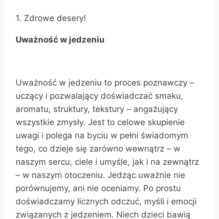
1. Zdrowe desery!
Uważność w jedzeniu
Uważność w jedzeniu to proces poznawczy –
uczący i pozwalający doświadczać smaku,
aromatu, struktury, tekstury – angażujący
wszystkie zmysły. Jest to celowe skupienie
uwagi i polega na byciu w pełni świadomym
tego, co dzieje się zarówno wewnątrz – w
naszym sercu, ciele i umyśle, jak i na zewnątrz
– w naszym otoczeniu. Jedząc uważnie nie
porównujemy, ani nie oceniamy. Po prostu
doświadczamy licznych odczuć, myśli i emocji
związanych z jedzeniem. Niech dzieci bawią