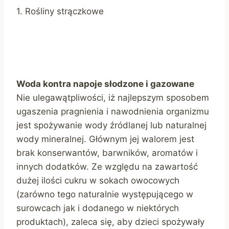
1. Rośliny strączkowe
Woda kontra napoje słodzone i gazowane
Nie ulegawątpliwości, iż najlepszym sposobem
ugaszenia pragnienia i nawodnienia organizmu
jest spożywanie wody źródlanej lub naturalnej
wody mineralnej. Głównym jej walorem jest
brak konserwantów, barwników, aromatów i
innych dodatków. Ze względu na zawartość
dużej ilości cukru w sokach owocowych
(zarówno tego naturalnie występującego w
surowcach jak i dodanego w niektórych
produktach), zaleca się, aby dzieci spożywały