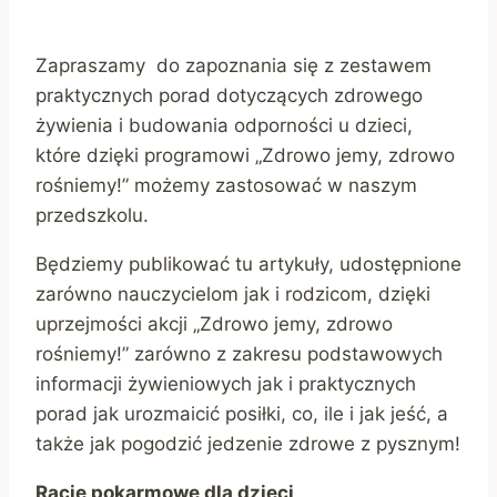
Zapraszamy do zapoznania się z zestawem
praktycznych porad dotyczących zdrowego
żywienia i budowania odporności u dzieci,
które dzięki programowi „Zdrowo jemy, zdrowo
rośniemy!” możemy zastosować w naszym
przedszkolu.
Będziemy publikować tu artykuły, udostępnione
zarówno nauczycielom jak i rodzicom, dzięki
uprzejmości akcji „Zdrowo jemy, zdrowo
rośniemy!” zarówno z zakresu podstawowych
informacji żywieniowych jak i praktycznych
porad jak urozmaicić posiłki, co, ile i jak jeść, a
także jak pogodzić jedzenie zdrowe z pysznym!
Racje pokarmowe dla dzieci