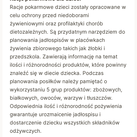
Racje pokarmowe dzieci zostały opracowane w
celu ochrony przed niedoborami
żywieniowymi oraz profilaktyki chorób
dietozależnych. Są przydatnym narzędziem do
planowania jadłospisów w placówkach
żywienia zbiorowego takich jak żłobki i
przedszkola. Zawierają informację na temat
ilości i różnorodności produktów, które powinny
znaleźć się w diecie dziecka. Podczas
planowania posiłków należy pamiętać o
wykorzystaniu 5 grup produktów: zbożowych,
białkowych, owoców, warzyw i tłuszczów.
Odpowiednia ilość i różnorodność pożywienia
gwarantuje urozmaicenie jadłospisu i
dostarczenie dziecku wszystkich składników
odżywczych.