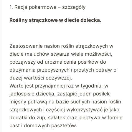
1. Racje pokarmowe – szczegóły
Rośliny strączkowe w diecie dziecka.
Zastosowanie nasion roślin strączkowych w
diecie maluchów stwarza wiele możliwości,
począwszy od urozmaicenia posiłków do
otrzymania przepysznych i prostych potraw o
dużej wartości odżywczej.
Warto jest przynajmniej raz w tygodniu, w
jadłospisie dziecka, zastąpić jeden posiłek
mięsny potrawą na bazie suchych nasion roślin
strączkowych i częściej wykorzystywać je jako
dodatki do zup, sałatek oraz pieczywa w formie
past i domowych pasztetów.