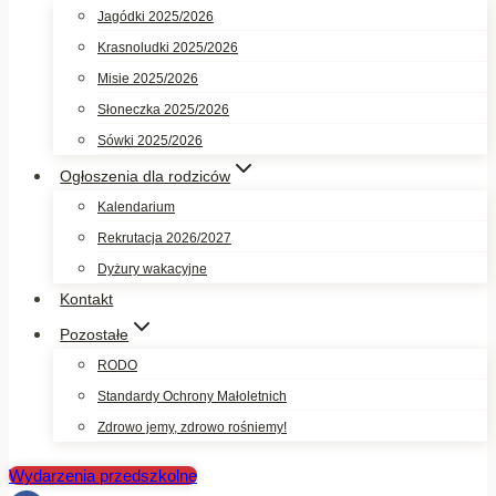
Jagódki 2025/2026
Krasnoludki 2025/2026
Misie 2025/2026
Słoneczka 2025/2026
Sówki 2025/2026
Ogłoszenia dla rodziców
Kalendarium
Rekrutacja 2026/2027
Dyżury wakacyjne
Kontakt
Pozostałe
RODO
Standardy Ochrony Małoletnich
Zdrowo jemy, zdrowo rośniemy!
Wydarzenia przedszkolne