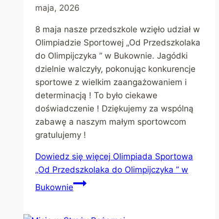
maja, 2026
8 maja nasze przedszkole wzięło udział w
Olimpiadzie Sportowej „Od Przedszkolaka
do Olimpijczyka ” w Bukownie. Jagódki
dzielnie walczyły, pokonując konkurencje
sportowe z wielkim zaangażowaniem i
determinacją ! To było ciekawe
doświadczenie ! Dziękujemy za wspólną
zabawę a naszym małym sportowcom
gratulujemy !
Dowiedz się więcej
Olimpiada Sportowa
„Od Przedszkolaka do Olimpijczyka ” w
Bukownie