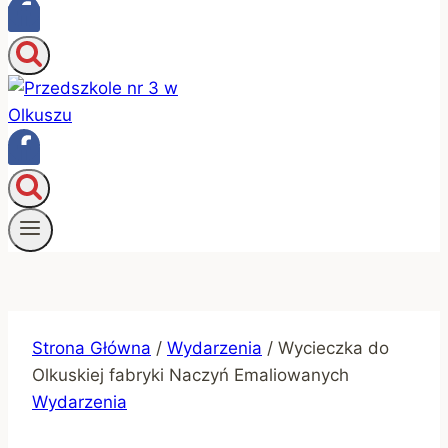
Strona Główna
/
Wydarzenia
/
Wycieczka do
Olkuskiej fabryki Naczyń Emaliowanych
Wydarzenia