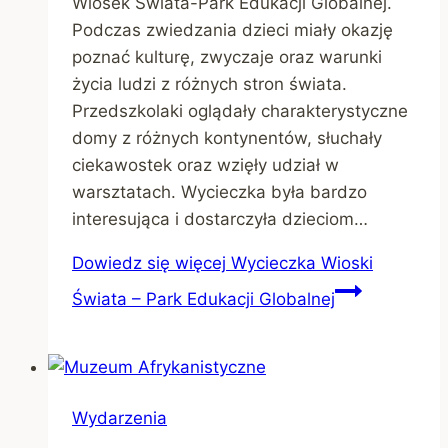
Wiosek Świata-Park Edukacji Globalnej.
Podczas zwiedzania dzieci miały okazję
poznać kulturę, zwyczaje oraz warunki
życia ludzi z różnych stron świata.
Przedszkolaki oglądały charakterystyczne
domy z różnych kontynentów, słuchały
ciekawostek oraz wzięły udział w
warsztatach. Wycieczka była bardzo
interesująca i dostarczyła dzieciom…
Dowiedz się więcej
Wycieczka Wioski
Świata – Park Edukacji Globalnej
Wydarzenia