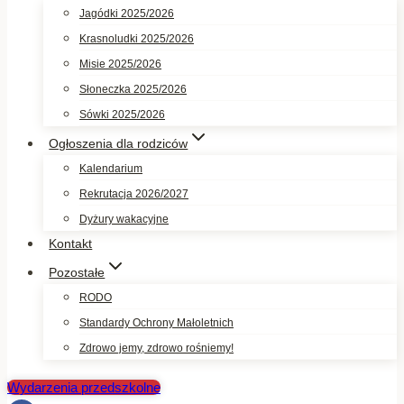
Jagódki 2025/2026
Krasnoludki 2025/2026
Misie 2025/2026
Słoneczka 2025/2026
Sówki 2025/2026
Ogłoszenia dla rodziców
Kalendarium
Rekrutacja 2026/2027
Dyżury wakacyjne
Kontakt
Pozostałe
RODO
Standardy Ochrony Małoletnich
Zdrowo jemy, zdrowo rośniemy!
Wydarzenia przedszkolne