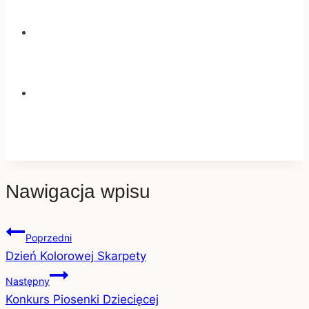
Nawigacja wpisu
Poprzedni
Dzień Kolorowej Skarpety
Następny
Konkurs Piosenki Dziecięcej