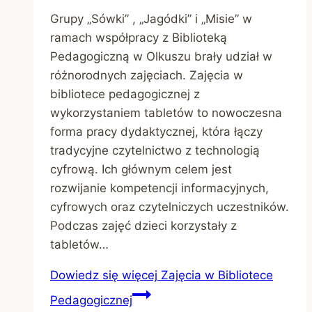
Grupy „Sówki” , „Jagódki” i „Misie” w
ramach współpracy z Biblioteką
Pedagogiczną w Olkuszu brały udział w
różnorodnych zajęciach. Zajęcia w
bibliotece pedagogicznej z
wykorzystaniem tabletów to nowoczesna
forma pracy dydaktycznej, która łączy
tradycyjne czytelnictwo z technologią
cyfrową. Ich głównym celem jest
rozwijanie kompetencji informacyjnych,
cyfrowych oraz czytelniczych uczestników.
Podczas zajęć dzieci korzystały z
tabletów…
Dowiedz się więcej
Zajęcia w Bibliotece
Pedagogicznej