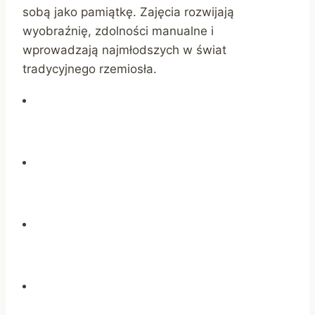
sobą jako pamiątkę. Zajęcia rozwijają
wyobraźnię, zdolności manualne i
wprowadzają najmłodszych w świat
tradycyjnego rzemiosła.