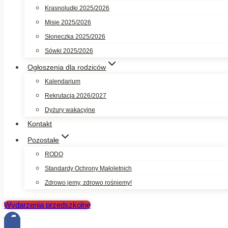
Krasnoludki 2025/2026
Misie 2025/2026
Słoneczka 2025/2026
Sówki 2025/2026
Ogłoszenia dla rodziców
Kalendarium
Rekrutacja 2026/2027
Dyżury wakacyjne
Kontakt
Pozostałe
RODO
Standardy Ochrony Małoletnich
Zdrowo jemy, zdrowo rośniemy!
Wydarzenia przedszkolne